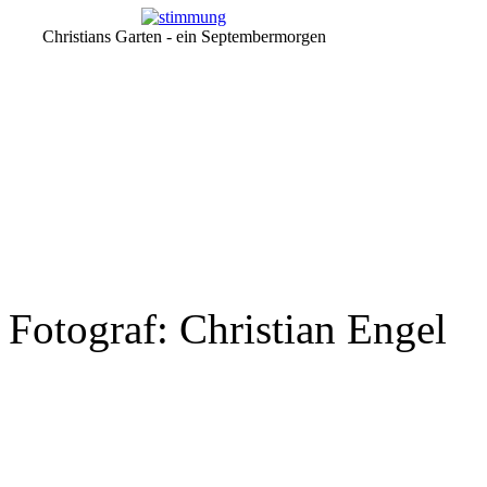
Christians Garten - ein Septembermorgen
Fotograf: Christian Engel