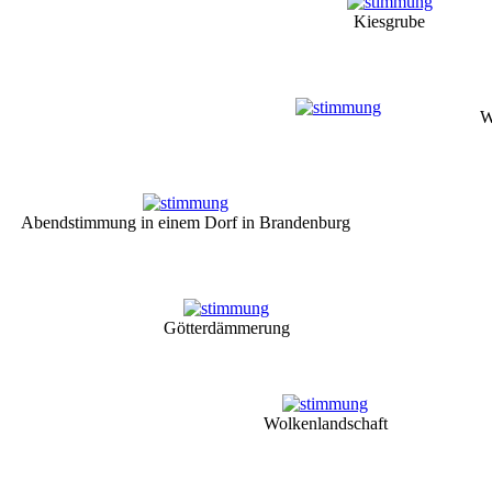
Kiesgrube
W
Abendstimmung in einem Dorf in Brandenburg
Götterdämmerung
Wolkenlandschaft