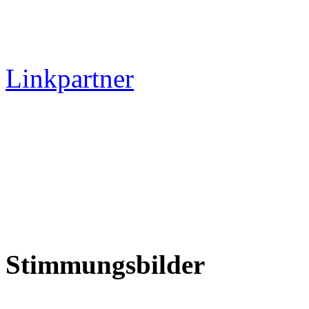
Linkpartner
Stimmungsbilder