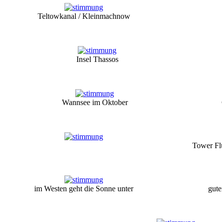
Teltowkanal / Kleinmachnow
Insel Thassos
Wannsee im Oktober
Tower Fl
im Westen geht die Sonne unter
gut