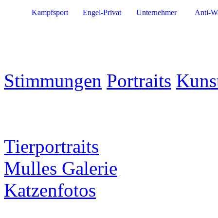
Kampfsport
Engel-Privat
Unternehmer
Anti-W
Stimmungen
Portraits
Kuns
Tierportraits
Mulles Galerie
Katzenfotos