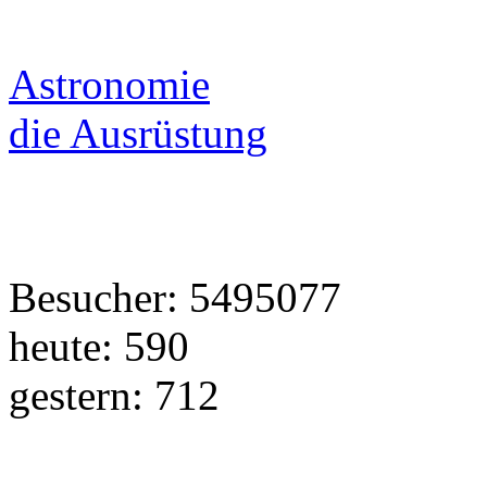
Astronomie
die Ausrüstung
Besucher: 5495077
heute: 590
gestern: 712