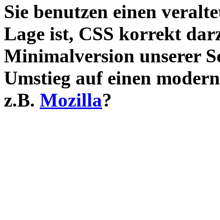
Sie benutzen einen veralte
Lage ist, CSS korrekt darz
Minimalversion unserer S
Umstieg auf einen modern
z.B.
Mozilla
?