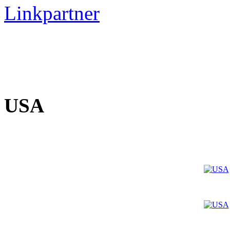
Linkpartner
USA