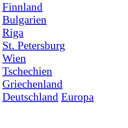
Finnland
Bulgarien
Riga
St. Petersburg
Wien
Tschechien
Griechenland
Deutschland
Europa