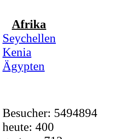
Afrika
Seychellen
Kenia
Ägypten
Besucher: 5494894
heute: 400