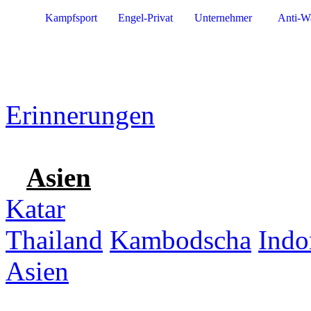
Kampfsport
Engel-Privat
Unternehmer
Anti-W
Erinnerungen
Asien
Katar
Thailand
Kambodscha
Indo
Asien