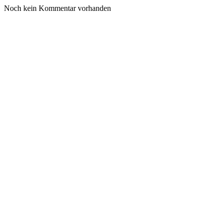
Noch kein Kommentar vorhanden