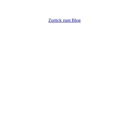
Zurück zum Blog