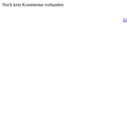
Noch kein Kommentar vorhanden
Z