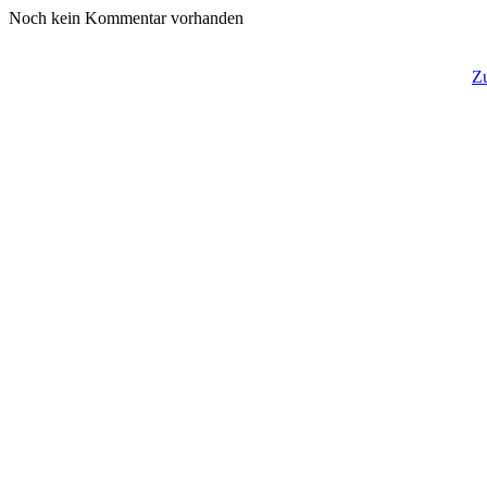
Noch kein Kommentar vorhanden
Z