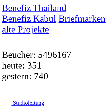
Benefiz Thailand
Benefiz Kabul
Briefmarken
alte Projekte
Beucher: 5496167
heute: 351
gestern: 740
Studioleitung