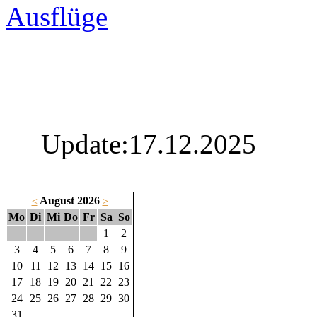
Ausflüge
Update:17.12.2025
August 2026
<
>
Mo
Di
Mi
Do
Fr
Sa
So
1
2
3
4
5
6
7
8
9
10
11
12
13
14
15
16
17
18
19
20
21
22
23
24
25
26
27
28
29
30
31