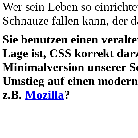
Wer sein Leben so einrichtet
Schnauze fallen kann, der d
Sie benutzen einen veralte
Lage ist, CSS korrekt darz
Minimalversion unserer S
Umstieg auf einen modern
z.B.
Mozilla
?