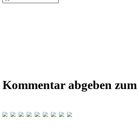
Kommentar abgeben zum B