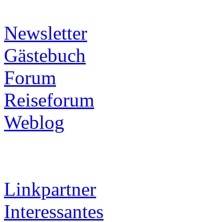
Newsletter
Gästebuch
Forum
Reiseforum
Weblog
Linkpartner
Interessantes