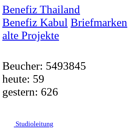
Benefiz Thailand
Benefiz Kabul
Briefmarken
alte Projekte
Beucher: 5493845
heute: 59
gestern: 626
Studioleitung