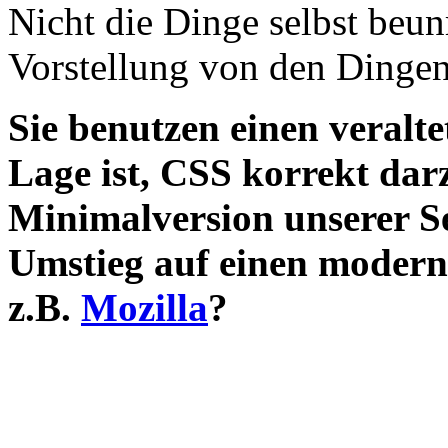
Nicht die Dinge selbst beu
Vorstellung von den Dingen
Sie benutzen einen veralte
Lage ist, CSS korrekt darz
Minimalversion unserer S
Umstieg auf einen modern
z.B.
Mozilla
?