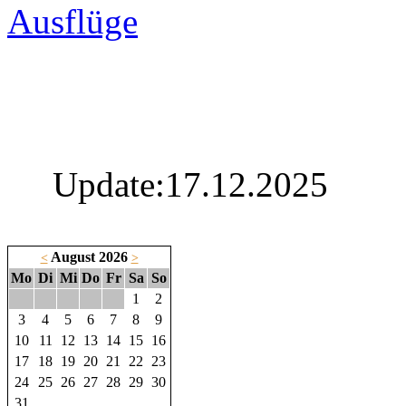
Ausflüge
Update:17.12.2025
August 2026
<
>
Mo
Di
Mi
Do
Fr
Sa
So
1
2
3
4
5
6
7
8
9
10
11
12
13
14
15
16
17
18
19
20
21
22
23
24
25
26
27
28
29
30
31