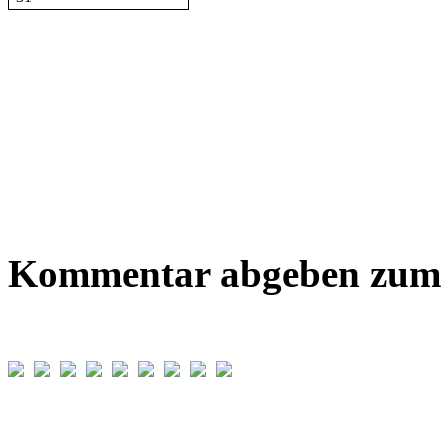
Kommentar abgeben zum B