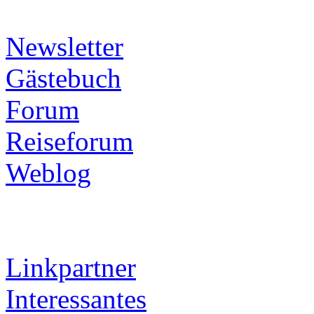
Newsletter
Gästebuch
Forum
Reiseforum
Weblog
Linkpartner
Interessantes