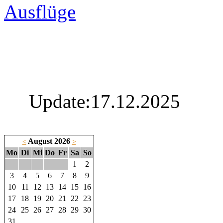
Ausflüge
Update:17.12.2025
August 2026
<
>
Mo
Di
Mi
Do
Fr
Sa
So
1
2
3
4
5
6
7
8
9
10
11
12
13
14
15
16
17
18
19
20
21
22
23
24
25
26
27
28
29
30
31