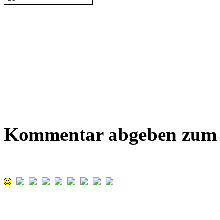
Kommentar abgeben zum B