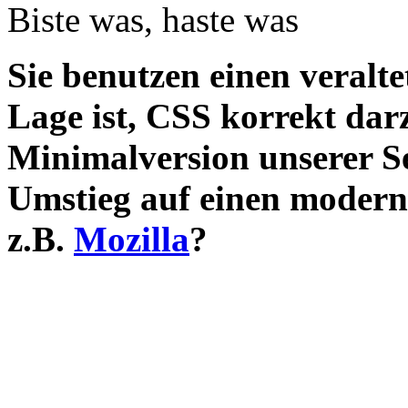
Biste was, haste was
Sie benutzen einen veralte
Lage ist, CSS korrekt darz
Minimalversion unserer S
Umstieg auf einen modern
z.B.
Mozilla
?