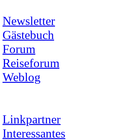
Newsletter
Gästebuch
Forum
Reiseforum
Weblog
Linkpartner
Interessantes