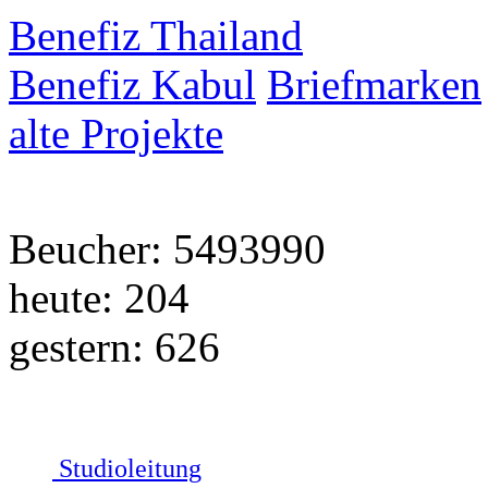
Benefiz Thailand
Benefiz Kabul
Briefmarken
alte Projekte
Beucher: 5493990
heute: 204
gestern: 626
Studioleitung