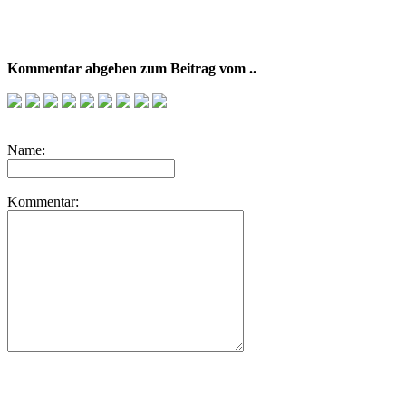
Kommentar abgeben zum Beitrag vom ..
Name:
Kommentar: