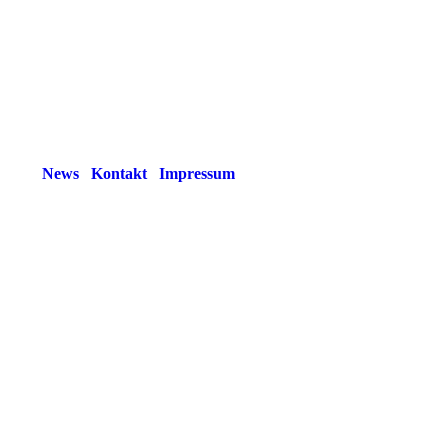
News
Kontakt
Impressum