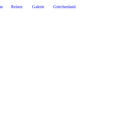
ar
Reisen
Galerie
Griechenland