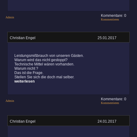
Kommentare: 0
Admin
Kommentieren
Christian Engel
25.01.2017
Leistungsmißbrauch von unseren Gästen.
Warum wird das nicht gestoppt?
Technische Mittel wären vorhanden.
Warum nicht ?
Das ist die Frage.
Stellen Sie sich die doch mal selber.
weiterlesen
Kommentare: 0
Admin
Kommentieren
Christian Engel
24.01.2017