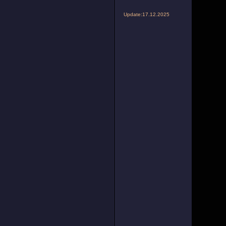
Update:17.12.2025