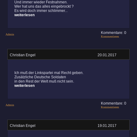
Und immer wieder Festnahmen.
Wer hat uns das alles eingebrockt ?
Es wird doch immer schlimmer...
weiterlesen
Kommentare: 0
Admin
Kommentieren
Christian Engel
20.01.2017
Ich muß der Linkspartei mal Recht geben.
Zusätzliche Deutsche Soldaten
in den Rest der Welt muß nicht sein.
weiterlesen
Kommentare: 0
Admin
Kommentieren
Christian Engel
19.01.2017