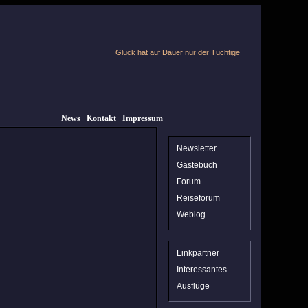
Glück hat auf Dauer nur der Tüchtige
News
Kontakt
Impressum
Newsletter
Gästebuch
Forum
Reiseforum
Weblog
Linkpartner
Interessantes
Ausflüge