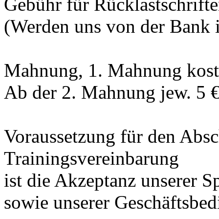
Gebühr für Rücklastschrifte
(Werden uns von der Bank i
Mahnung, 1. Mahnung kosten
Ab der 2. Mahnung jew. 5 €
Voraussetzung für den Absc
Trainingsvereinbarung
ist die Akzeptanz unserer S
sowie unserer Geschäftsbe