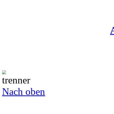
Nach oben