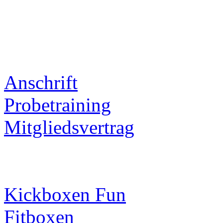
Anschrift
Probetraining
Mitgliedsvertrag
Kickboxen Fun
Fitboxen