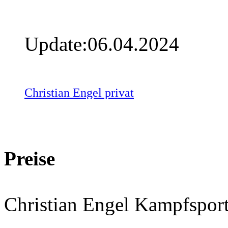
Update:06.04.2024
Christian Engel privat
Preise
Christian Engel Kampfsport