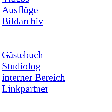
Ausflüge
Bildarchiv
Gästebuch
Studiolog
interner Bereich
Linkpartner