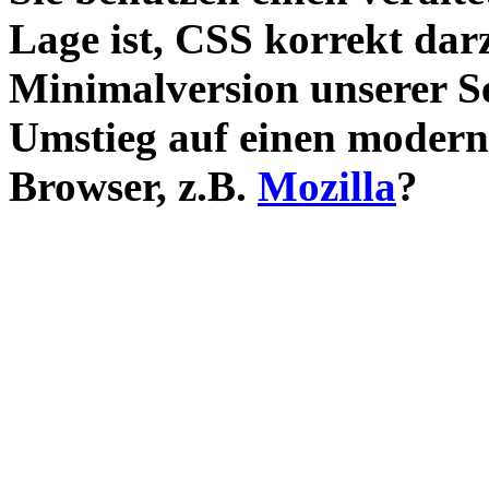
Lage ist, CSS korrekt darz
Minimalversion unserer S
Umstieg auf einen modern
Browser, z.B.
Mozilla
?