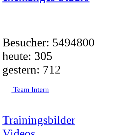
Besucher: 5494800
heute: 305
gestern: 712
Team Intern
Trainingsbilder
Videos