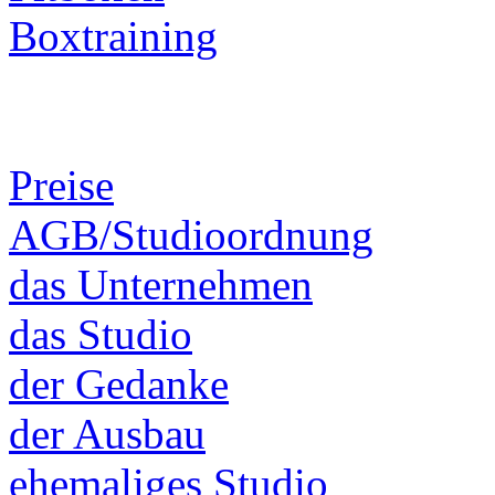
Boxtraining
Preise
AGB/Studioordnung
das Unternehmen
das Studio
der Gedanke
der Ausbau
ehemaliges Studio