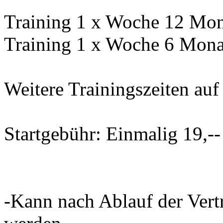
Training 1 x Woche 12 Mona
Training 1 x Woche 6 Monat
Weitere Trainingszeiten auf
Startgebühr: Einmalig 19,--
-Kann nach Ablauf der Vert