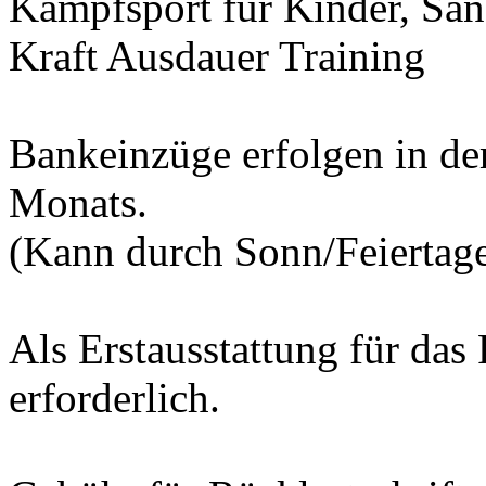
Kampfsport für Kinder, San
Kraft Ausdauer Training
Bankeinzüge erfolgen in der
Monats.
(Kann durch Sonn/Feiertage 
Als Erstausstattung für da
erforderlich.