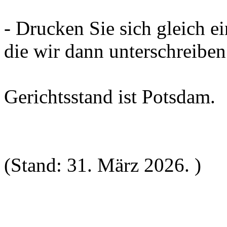
- Drucken Sie sich gleich ei
die wir dann unterschreiben.
Gerichtsstand ist Potsdam.
(Stand: 31. März 2026. )