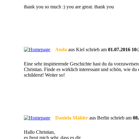
thank you so much :) you are great. thank you
Anda
aus Kiel schrieb am
01.07.2016 10:
Eine sehr inspirierende Geschichte hast du da vorzuweisen
Christian. Finde es wirklich interessant und schön, wie du 
schilderst! Weiter so!
Daniela Mähler
aus Berlin schrieb am
08
Hallo Christian,
es freut mich sehr, dass es dir