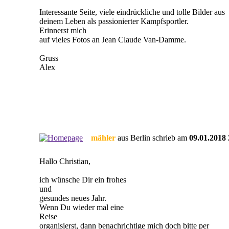
Interessante Seite, viele eindrückliche und tolle Bilder aus
deinem Leben als passionierter Kampfsportler.
Erinnerst mich
auf vieles Fotos an Jean Claude Van-Damme.
Gruss
Alex
mähler
aus Berlin schrieb am
09.01.2018 
Hallo Christian,
ich wünsche Dir ein frohes
und
gesundes neues Jahr.
Wenn Du wieder mal eine
Reise
organisierst, dann benachrichtige mich doch bitte per