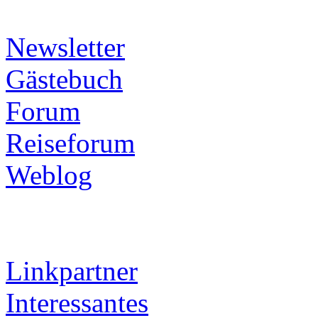
Newsletter
Gästebuch
Forum
Reiseforum
Weblog
Linkpartner
Interessantes