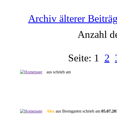
Archiv älterer Beiträ
Anzahl de
Seite: 1
2
aus schrieb am
Alex
aus Bremgarten schrieb am
05.07.20