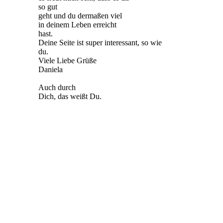
so gut
geht und du dermaßen viel
in deinem Leben erreicht
hast.
Deine Seite ist super interessant, so wie
du.
Viele Liebe Grüße
Daniela
Auch durch
Dich, das weißt Du.