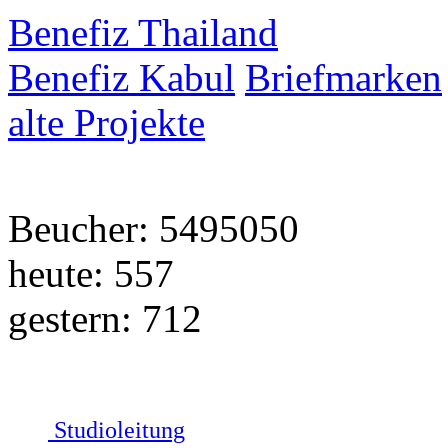
Benefiz Thailand
Benefiz Kabul
Briefmarken
alte Projekte
Beucher: 5495050
heute: 557
gestern: 712
Studioleitung