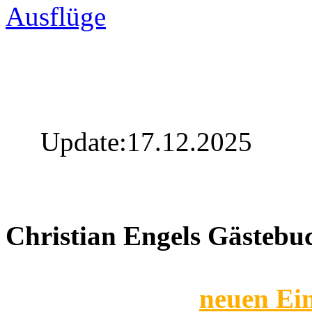
Ausflüge
Update:17.12.2025
Christian Engels Gästebu
neuen Ein