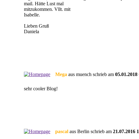
mail. Hätte Lust mal
mitzukommen. Vllt. mit
Isabelle.
Lieben Gruß
Daniela
Mega
aus muench schrieb am
05.01.2018
sehr cooler Blog!
pascal
aus Berlin schrieb am
21.07.2016 