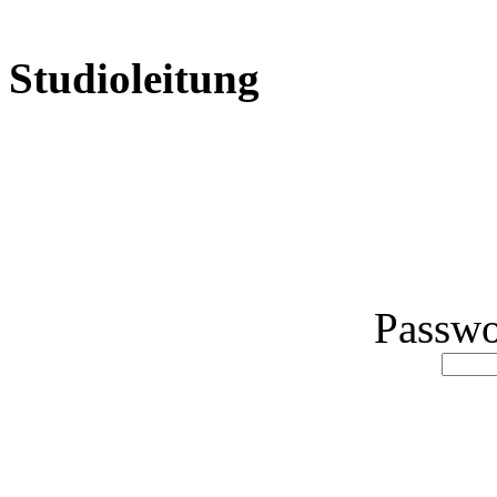
Studioleitung
Passwo