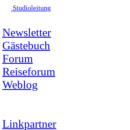
Studioleitung
Newsletter
Gästebuch
Forum
Reiseforum
Weblog
Linkpartner