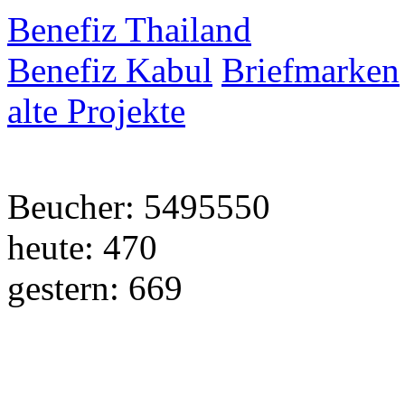
Benefiz Thailand
Benefiz Kabul
Briefmarken
alte Projekte
Beucher: 5495550
heute: 470
gestern: 669