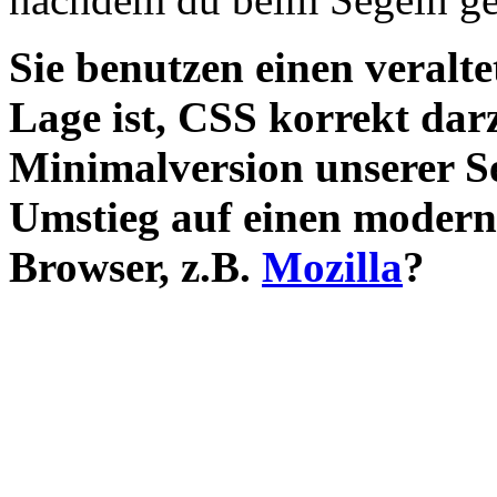
Sie benutzen einen veralte
Lage ist, CSS korrekt darz
Minimalversion unserer S
Umstieg auf einen moder
Browser, z.B.
Mozilla
?