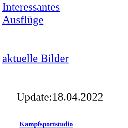
Interessantes
Ausflüge
aktuelle Bilder
Update:18.04.2022
Kampfsportstudio