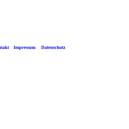
takt
Impressum
Datenschutz