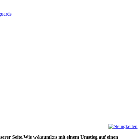
unserer Seite.Wie w&auml;rs mit einem Umstieg auf einen