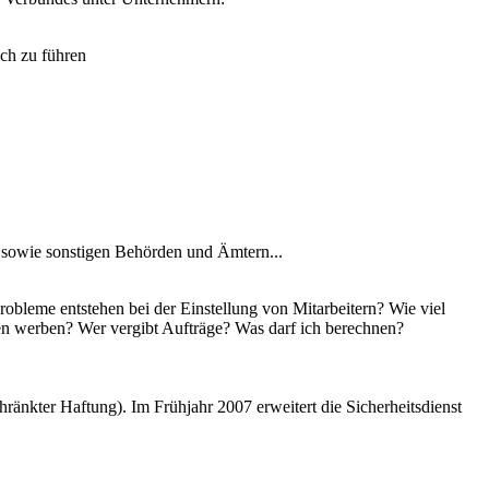
ich zu führen
sowie sonstigen Behörden und Ämtern...
obleme entstehen bei der Einstellung von Mitarbeitern? Wie viel
n werben? Wer vergibt Aufträge? Was darf ich berechnen?
chränkter Haftung). Im Frühjahr 2007 erweitert die Sicherheitsdienst