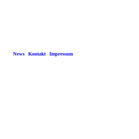
News
Kontakt
Impressum