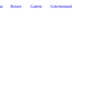
ar
Reisen
Galerie
Griechenland