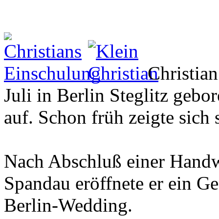
Christia
Juli in Berlin Steglitz geb
auf. Schon früh zeigte sich 
Nach Abschluß einer Handw
Spandau eröffnete er ein Ge
Berlin-Wedding.