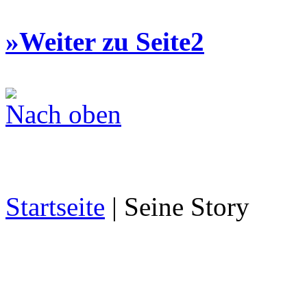
»Weiter zu Seite2
Nach oben
Startseite
| Seine Story