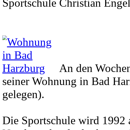
Sportschule Christian Engel
An den Wochene
seiner Wohnung in Bad Harz
gelegen).
Die Sportschule wird 1992 