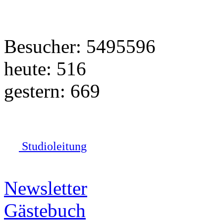
Besucher: 5495596
heute: 516
gestern: 669
Studioleitung
Newsletter
Gästebuch