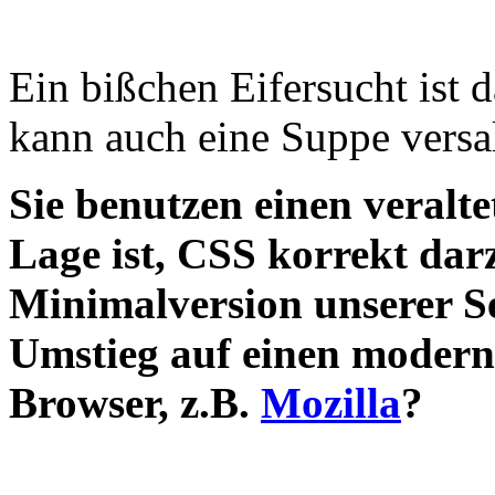
Ein bißchen Eifersucht ist 
kann auch eine Suppe versa
Sie benutzen einen veralte
Lage ist, CSS korrekt darz
Minimalversion unserer S
Umstieg auf einen moder
Browser, z.B.
Mozilla
?