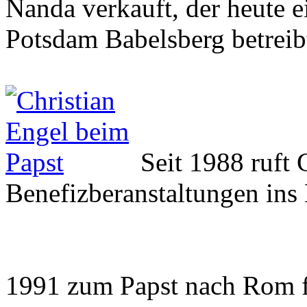
Nanda verkauft, der heute 
Potsdam Babelsberg betreib
Seit 1988 ruft 
Benefizberanstaltungen ins
1991 zum Papst nach Rom 