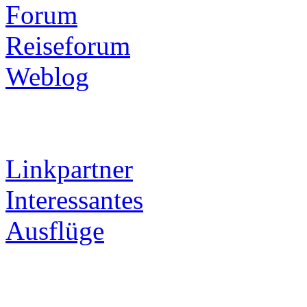
Forum
Reiseforum
Weblog
Linkpartner
Interessantes
Ausflüge