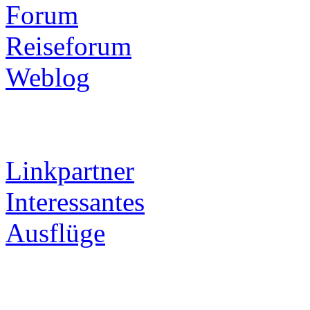
Forum
Reiseforum
Weblog
Linkpartner
Interessantes
Ausflüge