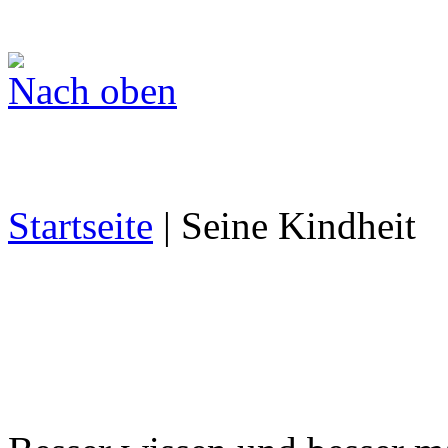
Nach oben
Startseite
| Seine Kindheit