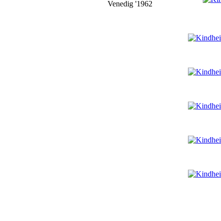
Venedig '1962