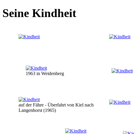
Seine Kindheit
1963 in Weidenberg
auf der Fähre - Überfahrt von Kiel nach
Langenhorst (1965)