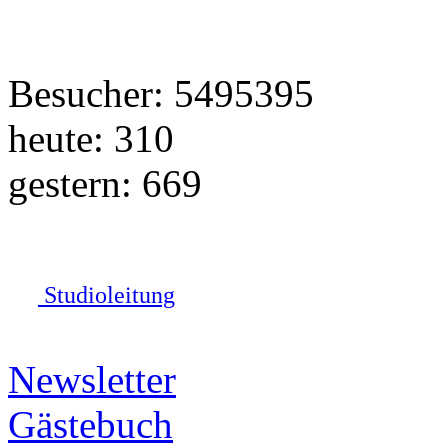
Besucher: 5495395
heute: 310
gestern: 669
Studioleitung
Newsletter
Gästebuch