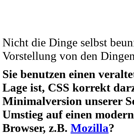
Nicht die Dinge selbst beu
Vorstellung von den Dingen
Sie benutzen einen veralte
Lage ist, CSS korrekt darz
Minimalversion unserer S
Umstieg auf einen moder
Browser, z.B.
Mozilla
?