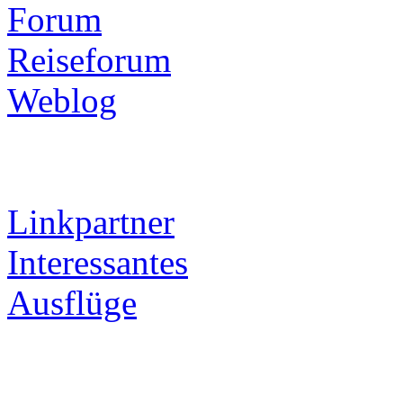
Forum
Reiseforum
Weblog
Linkpartner
Interessantes
Ausflüge