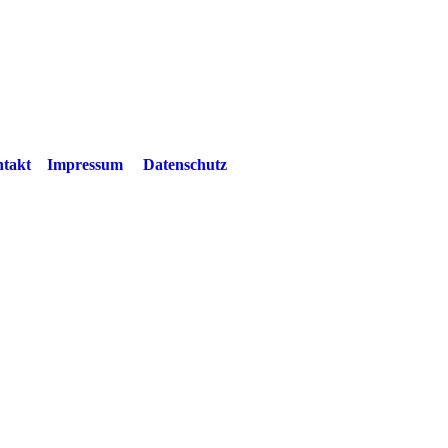
takt
Impressum
Datenschutz