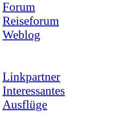
Forum
Reiseforum
Weblog
Linkpartner
Interessantes
Ausflüge