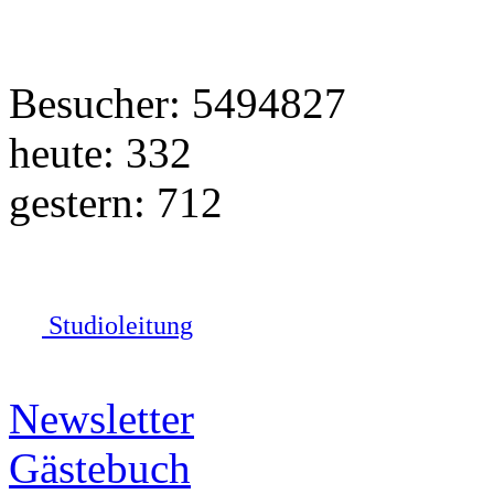
Besucher: 5494827
heute: 332
gestern: 712
Studioleitung
Newsletter
Gästebuch