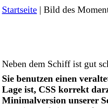
Startseite
| Bild des Momen
Neben dem Schiff ist gut 
Sie benutzen einen veralte
Lage ist, CSS korrekt darz
Minimalversion unserer S